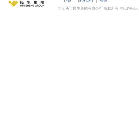
职位
|
联系我们
|
登陆
© 汕头市民生集团有限公司 版权所有 粤ICP备0505