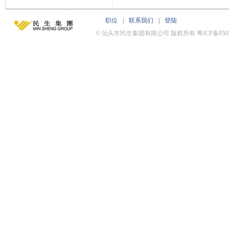
职位
|
联系我们
|
登陆
© 汕头市民生集团有限公司 版权所有 粤ICP备0505