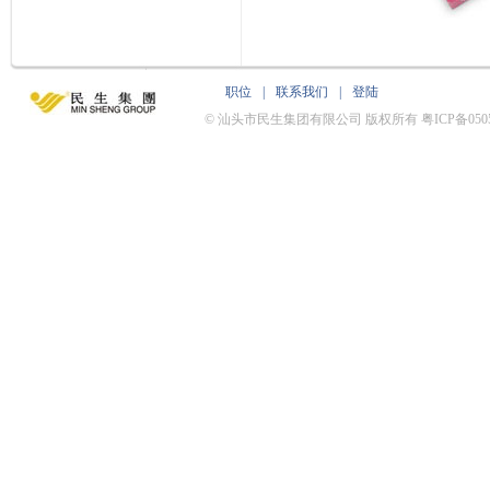
职位
|
联系我们
|
登陆
© 汕头市民生集团有限公司 版权所有 粤ICP备0505