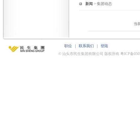
新闻
> 集团动态
当
职位
|
联系我们
|
登陆
© 汕头市民生集团有限公司 版权所有 粤ICP备0505